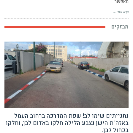
מאפשר
קרא עוד ←
מבזקים
נתנייתים שימו לב! שפת המדרכה ברחוב העמל
באזה"ת הישן נצבע הלילה חלקו באדום לבן, וחלקו
בכחול לבן.