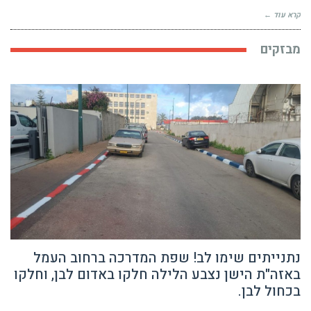
קרא עוד ←
מבזקים
נתנייתים שימו לב! שפת המדרכה ברחוב העמל
באזה"ת הישן נצבע הלילה חלקו באדום לבן, וחלקו
בכחול לבן.