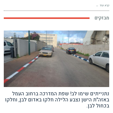
קרא עוד ←
מבזקים
נתנייתים שימו לב! שפת המדרכה ברחוב העמל
באזה"ת הישן נצבע הלילה חלקו באדום לבן, וחלקו
בכחול לבן.