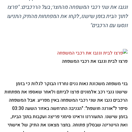
וגנבו את שני רכבי המשפחה מהחצר; בעל הררכבים: "פרצו
לתוך הבית בזמן שישנו, לקחו את המפתחות מהתיק התניעו
ונסעו עם הרכבים"
פרצו לבית וגנבו את רכבי המשפחה
בני משפחה משכונת נאות גנים נחרדו הבוקר לגלות כי בזמן
שישנו גנבי רכב אלמונים פרצו לביתם ולאחר שאספו את מפתחות
הרכבים גנבו את שני רכבי המשפחה באין מפריע. אבל המשפחה
סיפר ל"אורנה חושפת": "הגניבה התרחשה באזור השעה 03:30
בזמן שישנו. התעוררנו וראינו סימני פריצה ועקבות בתוך הבית,
ואת הויטרינה שבסלון פתוחה. בחצר מצאנו את התיק של אישתי