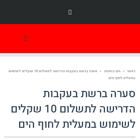
תמונת היום
ראשי
»
חם בנתניה
»
סערה ברשת בעקבות הדרישה לתשלום 10 שקלים לשימוש
במעלית לחוף הים
סערה ברשת בעקבות
הדרישה לתשלום 10 שקלים
לשימוש במעלית לחוף הים