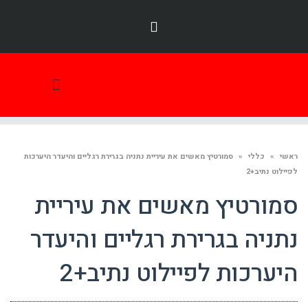
תמונת היום
ראשי
»
כללי
»
סמורטיץ מאשים את עיריית נתניה בגרירת רגליים והיעדר היערכות
לפיילוט נתיב+2
סמורטיץ מאשים את עיריית
נתניה בגרירת רגליים והיעדר
היערכות לפיילוט נתיב+2