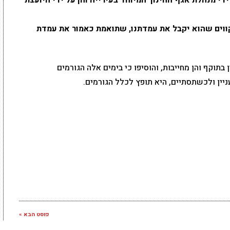
קווים שהוא יקבל את עמדתנו, שתואמת כאמור את עמדת
בתוקף והן מחייבות, והוסיפו כי בימים אלה הגורמים
יין ולכשתסתיים, היא תופץ לכלל הגורמים.
פוסט הבא »