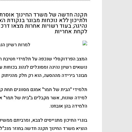
תקנה חדשה של משרד החינוך אוסרת 
ולתיכון ללא נוכחות מבוגר בנקודת ה
נהיגה; בעוד רשויות אחרות מצאו דרכי
לקחת אחריות
המצב הפרדוקסלי שנכפה על תלמידי חטיבת הבינ
נושאים רשיון נהיגה ומסוגלים לנהוג בכוחות ע
מבוגר בירידה מההסעה, הוא רק חלק מהניתוק 
תלמידי "הבית של תמר" אמנם מסווגים תחת קטג
למידה שונות, אשר מקבלים ב"בית של תמר" את
הלמידה בהן אובחנו.
בוגרי התיכון מתגייסים לצבא, ומרביתם ממשי