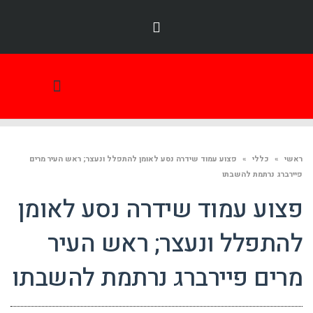
תמונת היום
ראשי
»
כללי
»
פצוע עמוד שידרה נסע לאומן להתפלל ונעצר; ראש העיר מרים
פיירברג נרתמת להשבתו
פצוע עמוד שידרה נסע לאומן
להתפלל ונעצר; ראש העיר
מרים פיירברג נרתמת להשבתו