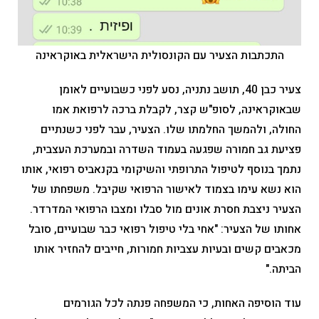
התכתבות הצעיר עם הקונסולית הישראלית באוקראינה
צעיר כבן 40, תושב נתניה, נסע לפני כשבועיים לאומן
שבאוקראינה, לסופ"ש קצר, לקבלת ברכה לרפואת אמו
החולה, ולהמשך החלמתו שלו. הצעיר, עבר לפני כשנתיים
פציעת גב חמורה שפגעה בעמוד השדרה ובמערכת העצבית,
נתמך בנוסף לטיפול התרופתי והשיקומי בקנאביס רפואי, אותו
הוא נשא עימו בצמוד לאישור הרפואי שקיבל. משפחתו של
הצעיר ניצבת חסרת אונים מול סבלו ומצבו הרפואי המדרדר.
אחותו של הצעיר: "אחי בלי טיפול רפואי כבר שבועיים, סובל
מכאבים קשים ובעיות עצביות חמורות, חייבים להחזיר אותו
הביתה."
עוד הוסיפה האחות, כי המשפחה פנתה לכל הגורמים