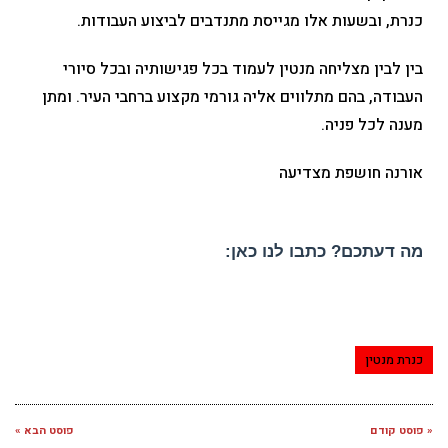
כנרת, ובשעות אלו מגייסת מתנדבים לביצוע העבודות.
בין לבין מצליחה מנטין לעמוד בכל פגישותיה ובכל סיורי
העבודה, בהם מתלווים אליה גורמי מקצוע ברחבי העיר. ומתן
מענה לכל פניה.
אורנה חושפת מצדיעה
מה דעתכם? כתבו לנו כאן:
כנרת מנטין
« פוסט קודם
פוסט הבא »