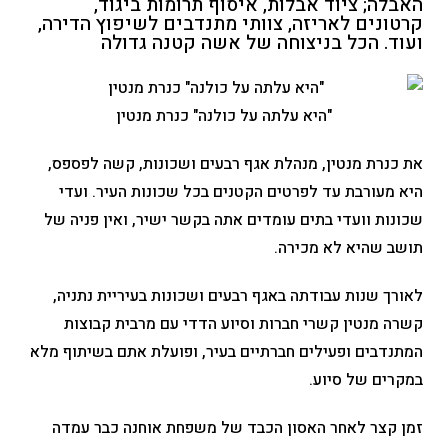
האבלה; ציוד אבלות, איסוף תרומות ביגוד,
קרטונים לאריזה, צוותי מתנדבים לשיפוץ הדירה,
ועוד. הכל בניצוחה של אשה קטנה גדולה
"היא עלתה על כולנה" כנרת מנטין
את כנרת מנטין, מנהלת אגף רבעים ושכונות, קשה לפספס,
היא מעורבת עד לפרטים הקטנים בכל שכונות העיר. ועדי
שכונות וועדי בתים עומדים אתה בקשר ישיר, ואין פניה של
תושב שהיא לא מכירה.
לאורך שנות עבודתה באגף רבעים ושכונות בעיריית נתניה,
קשרה מנטין קשרי חברות וסיוע הדדי עם מרבית קבוצות
המתנדבים ופעילים חברתיים בעיר, ופועלת אתם בשיתוף מלא
במקרים של סיוע.
זמן קצר לאחר האסון הכבד של משפחת אוחנה כבר עמדה